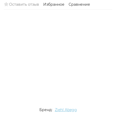
Оставить отзыв
Избранное
Сравнение
Бренд:
Ziehl Abegg