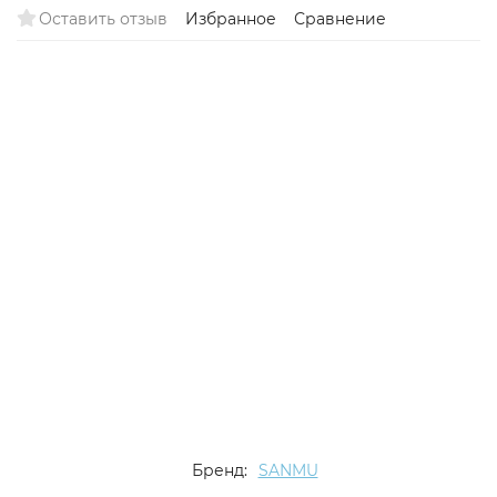
Оставить отзыв
Избранное
Сравнение
Бренд:
SANMU