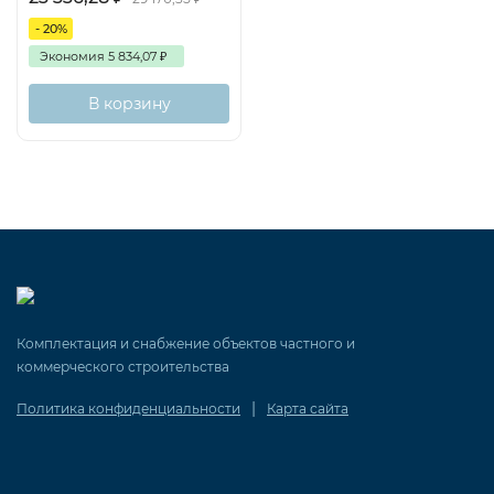
- 20%
Экономия
5 834,07
₽
В корзину
Комплектация и снабжение объектов частного и
коммерческого строительства
|
Политика конфиденциальности
Карта сайта