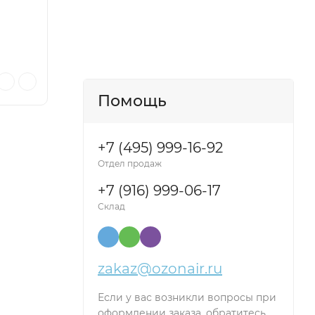
Помощь
+7 (495) 999-16-92
Отдел продаж
+7 (916) 999-06-17
Склад
zakaz@ozonair.ru
Если у вас возникли вопросы при
оформлении заказа, обратитесь