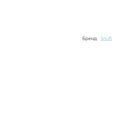
Бренд:
Shuft