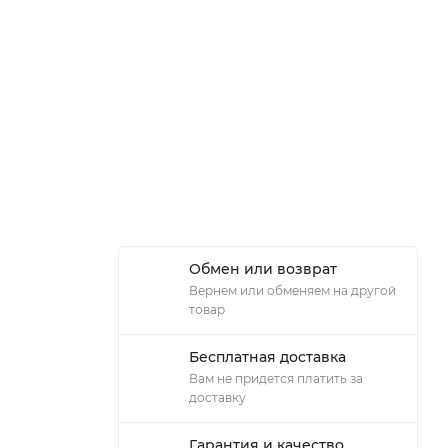
Обмен или возврат
Вернем или обменяем на другой
товар
Бесплатная доставка
Вам не придется платить за
доставку
Гарантия и качество