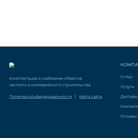
КОМПА
О Нас
Комплектация и снабжение объектов
частного и коммерческого строительства
Услуги
|
Доставк
Политика конфиденциальности
Карта сайта
Контакт
Отзывы 