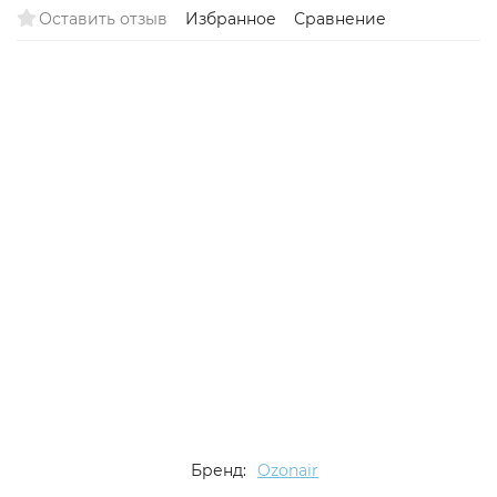
Оставить отзыв
Избранное
Сравнение
Бренд:
Ozonair