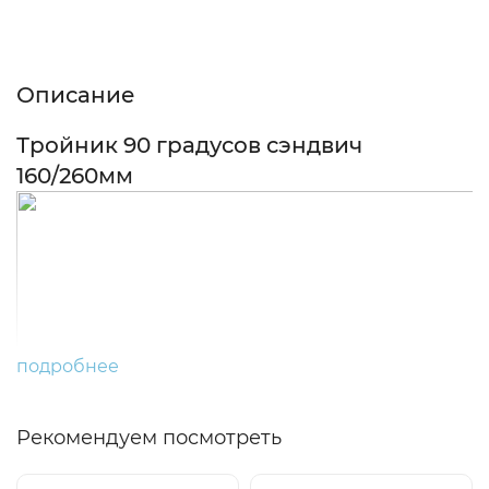
Описание
Характеристики
Отзывы (0)
Описание
Тройник 90 градусов сэндвич
160/260мм
подробнее
Рекомендуем посмотреть