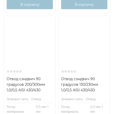
В корзину
В корзину
Отвод сэндвич 90
Отвод сэндвич 90
градусов 200/300мм
градусов 130/230мм
1,0/0,5 AISI 430/430
1,0/0,5 AISI 430/430
Элемент сети:
Отвод
Элемент сети:
Отвод
Толщ.
0.5 мм, 1
Толщ.
0.5 мм, 1
материала:
мм
материала:
мм