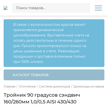
В связи с волатильностью курсов валют
применяется динамическое
ценообразование. Выставленные счета на
оплату действительны в течение одного
дня. Просим ориентироваться только на
цены указанные в счёте. Реализация
продукции и доставка возможна только
при 100% оплате.
КАТАЛОГ ТОВАРОВ
Главная
/
Отопление
/
Системы дымоходов
/
Дымоходы из нержаве
Тройник 90 градусов сэндвич
160/260мм 1,0/0,5 AISI 430/430