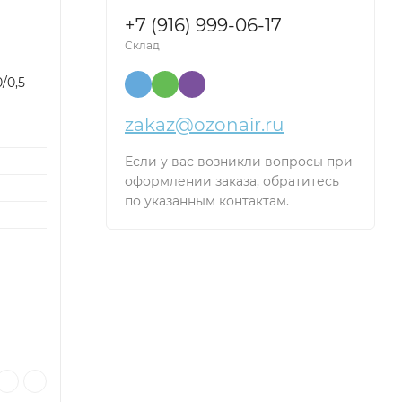
+7 (916) 999-06-17
Склад
/0,5
zakaz@ozonair.ru
Если у вас возникли вопросы при
оформлении заказа, обратитесь
по указанным контактам.