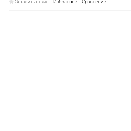
Оставить отзыв
Избранное
Сравнение