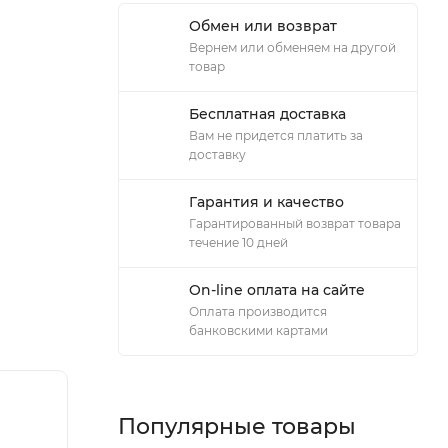
Обмен или возврат
Вернем или обменяем на другой
товар
Бесплатная доставка
Вам не придется платить за
доставку
Гарантия и качество
Гарантированный возврат товара
течение 10 дней
On-line оплата на сайте
Оплата производится
банковскими картами
Популярные товары