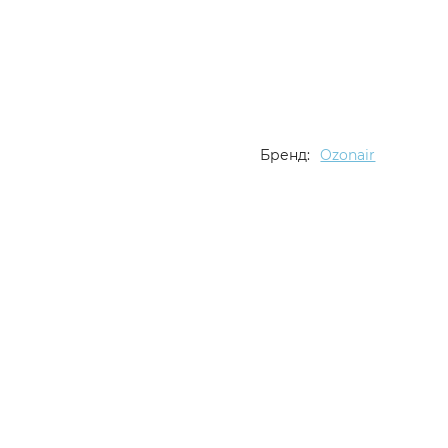
Бренд:
Ozonair