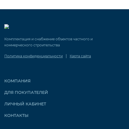
Комплектация и снабжение объектов частного и
коммерческого строительства
|
Политика конфиденциальности
Карта сайта
КОМПАНИЯ
ДЛЯ ПОКУПАТЕЛЕЙ
ЛИЧНЫЙ КАБИНЕТ
КОНТАКТЫ