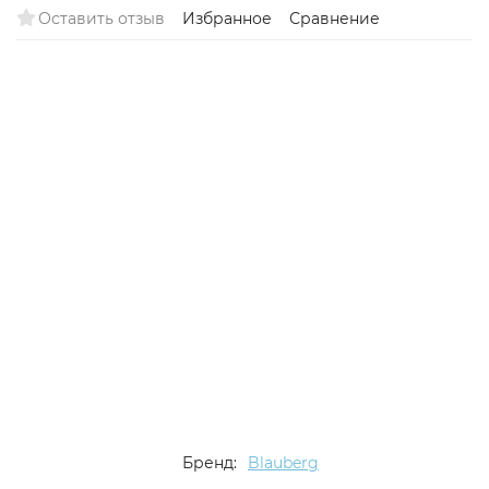
Оставить отзыв
Избранное
Сравнение
Бренд:
Blauberg