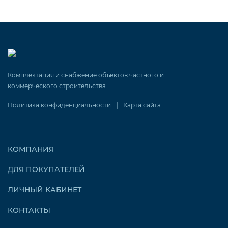
Комплектация и снабжение объектов частного и
коммерческого строительства
|
Политика конфиденциальности
Карта сайта
КОМПАНИЯ
ДЛЯ ПОКУПАТЕЛЕЙ
ЛИЧНЫЙ КАБИНЕТ
КОНТАКТЫ