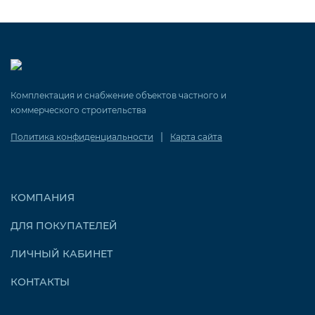
Комплектация и снабжение объектов частного и
коммерческого строительства
|
Политика конфиденциальности
Карта сайта
КОМПАНИЯ
ДЛЯ ПОКУПАТЕЛЕЙ
ЛИЧНЫЙ КАБИНЕТ
КОНТАКТЫ