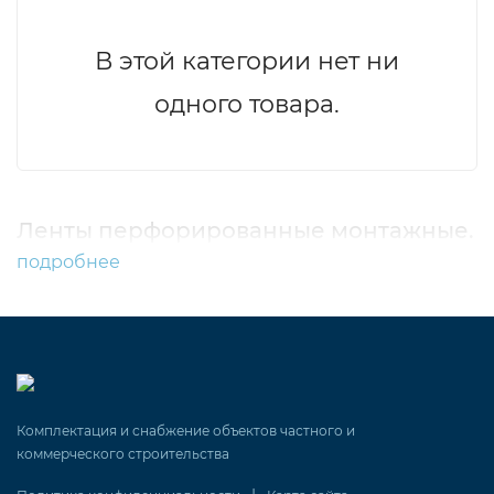
В этой категории нет ни
одного товара.
Ленты перфорированные монтажные.
подробнее
Комплектация и снабжение объектов частного и
коммерческого строительства