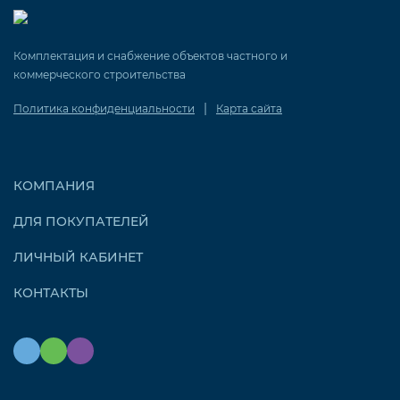
Комплектация и снабжение объектов частного и
коммерческого строительства
|
Политика конфиденциальности
Карта сайта
КОМПАНИЯ
ДЛЯ ПОКУПАТЕЛЕЙ
ЛИЧНЫЙ КАБИНЕТ
КОНТАКТЫ