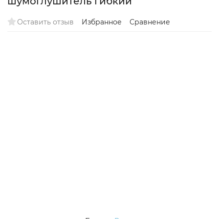
шумоглушитель гибкий
Оставить отзыв
Избранное
Сравнение