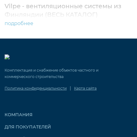
Vilpe - вентиляционные системы из
Финляндии (ВЕСЬ КАТАЛОГ)
подробнее
Комплектация и снабжение объектов частного и
коммерческого строительства
|
Политика конфиденциальности
Карта сайта
КОМПАНИЯ
ДЛЯ ПОКУПАТЕЛЕЙ