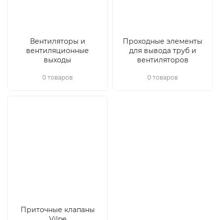
Вентиляторы и
Проходные элементы
вентиляционные
для вывода труб и
выходы
вентиляторов
0 товаров
0 товаров
Приточные клапаны
Vilpe