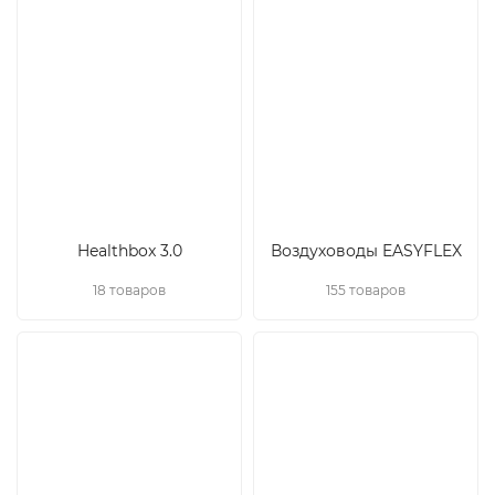
Healthbox 3.0
Воздуховоды EASYFLEX
18 товаров
155 товаров