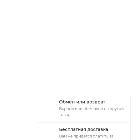
Обмен или возврат
Вернем или обменяем на другой
товар
Бесплатная доставка
Вам не придется платить за