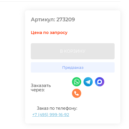
Артикул:
273209
Цена по запросу
В КОРЗИНУ
Предзаказ
Заказать
через:
Заказ по телефону:
+7 (495) 999-16-92