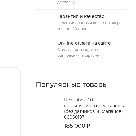
доставку
Гарантия и качество
Гарантированный возврат товара
течение 10 дней
On-line оплата на сайте
Оплата производится
банковскими картами
Популярные товары
Healthbox 3.0
вентиляционная установка
(без датчиков и клапанов)
66060107
185 000
₽