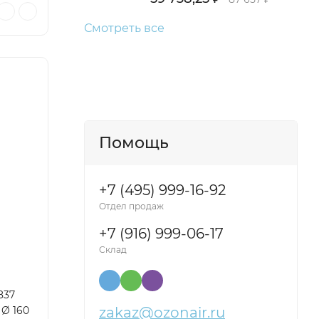
Смотреть все
Помощь
+7 (495) 999-16-92
Отдел продаж
+7 (916) 999-06-17
Склад
837
 Ø 160
zakaz@ozonair.ru