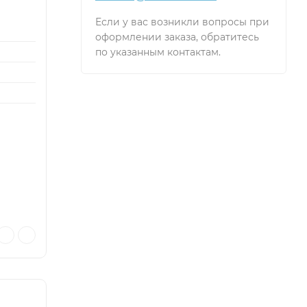
Если у вас возникли вопросы при
оформлении заказа, обратитесь
по указанным контактам.