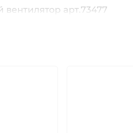
й вентилятор арт.73477