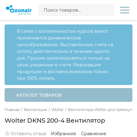
В связи с волатильностью курсов валют
применяется динамическое
ценообразование. Выставленные счета на
оплату действительны в течение одного
дня. Просим ориентироваться только на
цены указанные в счёте. Реализация
продукции и доставка возможна только
при 100% оплате.
КАТАЛОГ ТОВАРОВ
Главная
/
Вентиляция
/
Wolter
/
Вентиляторы Wolter для прямоугол
Wolter DKNS 200-4 Вентилятор
Оставить отзыв
Избранное
Сравнение