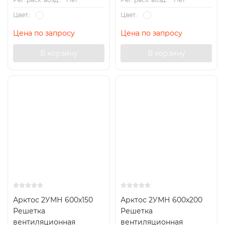
Цвет.:
Цвет.:
Цена по запросу
Цена по запросу
В корзину
В корзину
Арктос 2УМН 600x150
Арктос 2УМН 600x200
Решетка
Решетка
вентиляционная
вентиляционная