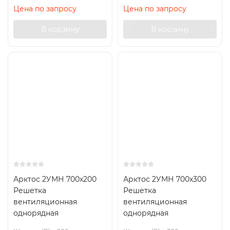
Цена по запросу
Цена по запросу
В корзину
В корзину
Арктос 2УМН 700x200
Арктос 2УМН 700x300
Решетка
Решетка
вентиляционная
вентиляционная
однорядная
однорядная