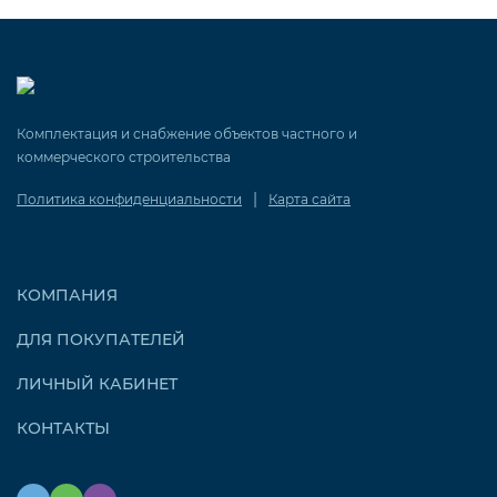
Комплектация и снабжение объектов частного и
коммерческого строительства
|
Политика конфиденциальности
Карта сайта
КОМПАНИЯ
ДЛЯ ПОКУПАТЕЛЕЙ
ЛИЧНЫЙ КАБИНЕТ
КОНТАКТЫ