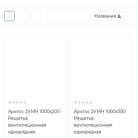
Название
Арктос 2УМН 1000x200
Арктос 2УМН 1000x300
Решетка
Решетка
вентиляционная
вентиляционная
однорядная
однорядная