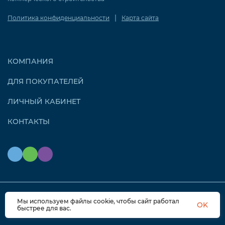
|
Политика конфиденциальности
Карта сайта
КОМПАНИЯ
ДЛЯ ПОКУПАТЕЛЕЙ
ЛИЧНЫЙ КАБИНЕТ
КОНТАКТЫ
Мы используем файлы cookie, чтобы сайт работал
© 2026 OZONAIR.RU. Все права защищены
OK
быстрее для вас.