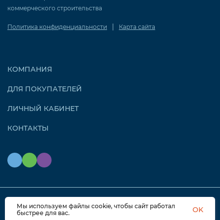
коммерческого строительства
|
Политика конфиденциальности
Карта сайта
КОМПАНИЯ
ДЛЯ ПОКУПАТЕЛЕЙ
ЛИЧНЫЙ КАБИНЕТ
КОНТАКТЫ
Мы используем файлы cookie, чтобы сайт работал
© 2026 OZONAIR.RU. Все права защищены
OK
быстрее для вас.