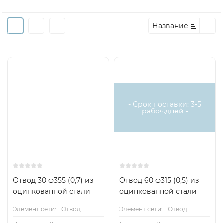
Название
- Срок поставки: 3-5
рабоч.дней -
Отвод 30 ф355 (0,7) из
Отвод 60 ф315 (0,5) из
оцинкованной стали
оцинкованной стали
Элемент сети:
Отвод
Элемент сети:
Отвод