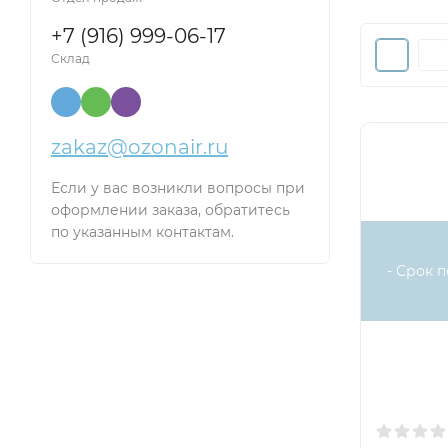
+7 (916) 999-06-17
Склад
zakaz@ozonair.ru
Если у вас возникли вопросы при
оформлении заказа, обратитесь
по указанным контактам.
- Срок п