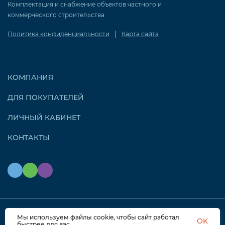
Комплектация и снабжение объектов частного и
коммерческого строительства
|
Политика конфиденциальности
Карта сайта
КОМПАНИЯ
ДЛЯ ПОКУПАТЕЛЕЙ
ЛИЧНЫЙ КАБИНЕТ
КОНТАКТЫ
Мы используем файлы cookie, чтобы сайт работал
© 2026 OZONAIR.RU. Все права защищены
OK
быстрее для вас.