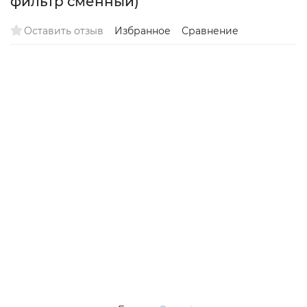
фильтр сменный)
Оставить отзыв
Избранное
Сравнение