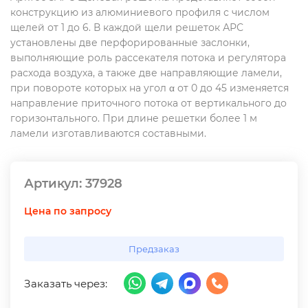
конструкцию из алюминиевого профиля с числом
щелей от 1 до 6. В каждой щели решеток АРС
установлены две перфорированные заслонки,
выполняющие роль рассекателя потока и регулятора
расхода воздуха, а также две направляющие ламели,
при повороте которых на угол α от 0 до 45 изменяется
направление приточного потока от вертикального до
горизонтального. При длине решетки более 1 м
ламели изготавливаются составными.
Артикул:
37928
Цена по запросу
Предзаказ
Заказать через: