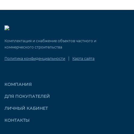
Комплектация и снабжение объектов частного и
коммерческого строительства
|
Политика конфиденциальности
Карта сайта
КОМПАНИЯ
ДЛЯ ПОКУПАТЕЛЕЙ
ЛИЧНЫЙ КАБИНЕТ
КОНТАКТЫ