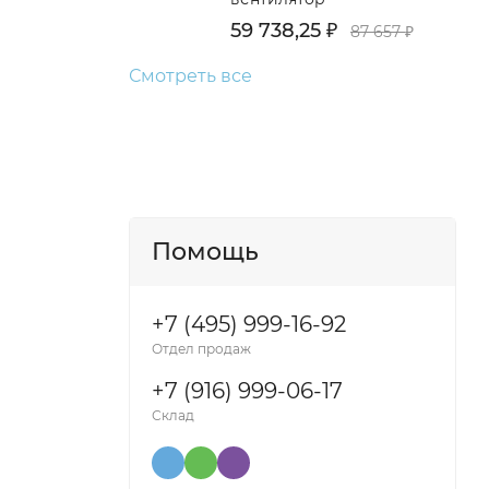
59 738,25
₽
87 657
₽
Смотреть все
Помощь
+7 (495) 999-16-92
Отдел продаж
+7 (916) 999-06-17
Склад