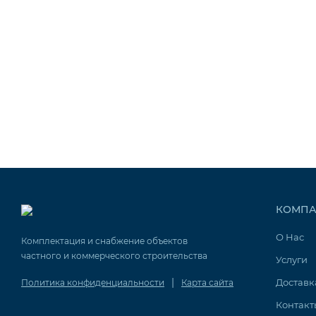
КОМПА
О Нас
Комплектация и снабжение объектов
частного и коммерческого строительства
Услуги
|
Доставк
Политика конфиденциальности
Карта сайта
Контакт