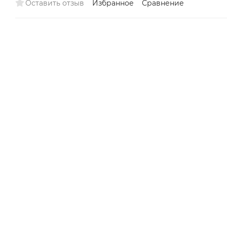
Оставить отзыв
Избранное
Сравнение