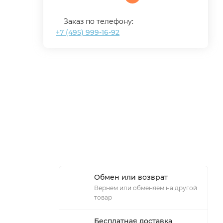
Заказ по телефону:
+7 (495) 999-16-92
Обмен или возврат
Вернем или обменяем на другой
товар
Бесплатная доставка