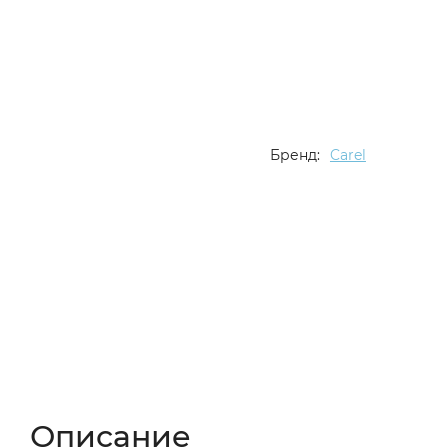
Бренд:
Carel
Описание
Характеристики
Отзывы (
Описание