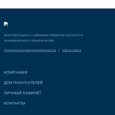
Комплектация и снабжение объектов частного и
коммерческого строительства
|
Политика конфиденциальности
Карта сайта
КОМПАНИЯ
ДЛЯ ПОКУПАТЕЛЕЙ
ЛИЧНЫЙ КАБИНЕТ
КОНТАКТЫ