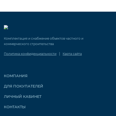
Комплектация и снабжение объектов частного и
коммерческого строительства
|
Политика конфиденциальности
Карта сайта
КОМПАНИЯ
ДЛЯ ПОКУПАТЕЛЕЙ
ЛИЧНЫЙ КАБИНЕТ
КОНТАКТЫ