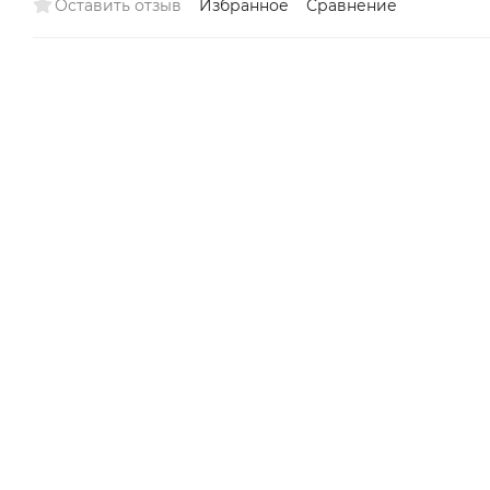
Оставить отзыв
Избранное
Сравнение