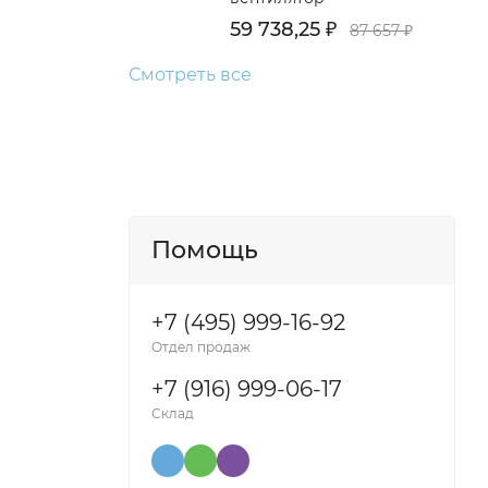
59 738,25
₽
87 657
₽
Смотреть все
Помощь
+7 (495) 999-16-92
Отдел продаж
+7 (916) 999-06-17
Склад