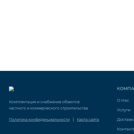
КОМПА
О Нас
Комплектация и снабжение объектов
частного и коммерческого строительства
Услуги
|
Доставк
Политика конфиденциальности
Карта сайта
Контакт