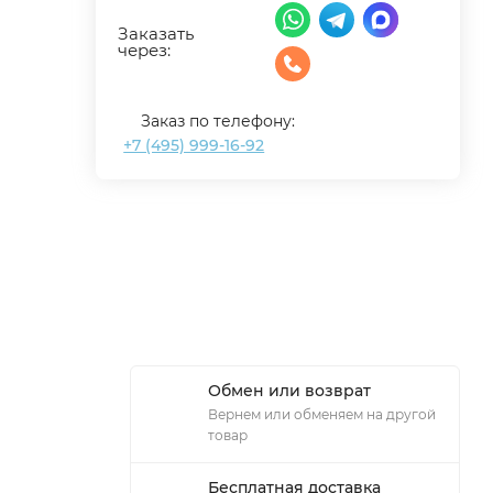
Заказать
через:
Заказ по телефону:
+7 (495) 999-16-92
Обмен или возврат
Вернем или обменяем на другой
товар
Бесплатная доставка