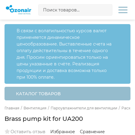
В связи с волатильностью курсов валют
применяется динамическое
ценообразование. Выставленные счета на
оплату действительны в течение одного
дня. Просим ориентироваться только на
цены указанные в счёте. Реализация
продукции и доставка возможна только
при 100% оплате.
КАТАЛОГ ТОВАРОВ
Главная
/
Вентиляция
/
Пароувлажнители для вентиляции
/
Расход
Brass pump kit for UA200
Оставить отзыв
Избранное
Сравнение