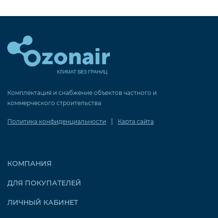
Комплектация и снабжение объектов частного и
коммерческого строительства
|
Политика конфиденциальности
Карта сайта
КОМПАНИЯ
ДЛЯ ПОКУПАТЕЛЕЙ
ЛИЧНЫЙ КАБИНЕТ