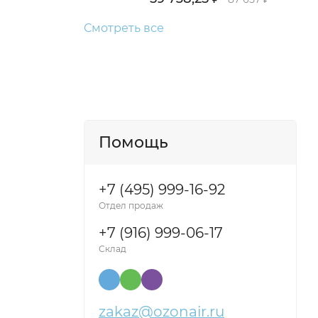
Смотреть все
Помощь
+7 (495) 999-16-92
Отдел продаж
+7 (916) 999-06-17
Склад
zakaz@ozonair.ru