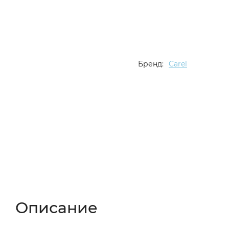
Бренд:
Carel
Описание
Характеристики
Отзывы (
Описание