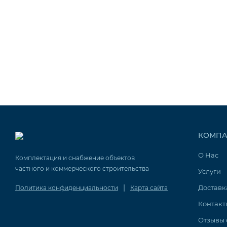
КОМПА
О Нас
Комплектация и снабжение объектов
частного и коммерческого строительства
Услуги
|
Доставк
Политика конфиденциальности
Карта сайта
Контакт
Отзывы 