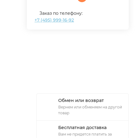
Заказ по телефону:
+7 (495) 999-16-92
Обмен или возврат
Вернем или обменяем на другой
товар
Бесплатная доставка
Вам не придется платить за