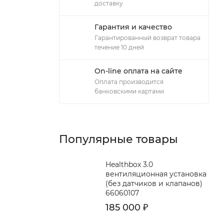
доставку
Гарантия и качество
Гарантированный возврат товара
течение 10 дней
On-line оплата на сайте
Оплата производится
банковскими картами
Популярные товары
Healthbox 3.0
вентиляционная установка
(без датчиков и клапанов)
66060107
185 000
₽