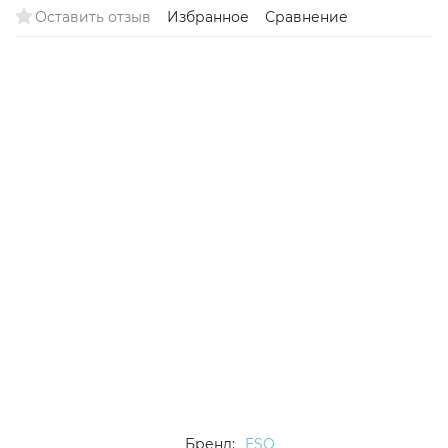
Оставить отзыв
Избранное
Сравнение
Бренд:
ESQ