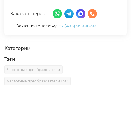
Заказать через:
Заказ по телефону:
+7 (495) 999-16-92
Категории
Тэги
Частотные преобразователи
Частотные преобразователи ESQ
Описание
Характеристики
Отзывы (0)