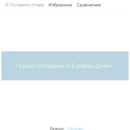
Оставить отзыв
Избранное
Сравнение
- Срок поставки: 3-5 рабоч.дней -
Бренд:
Ozonair