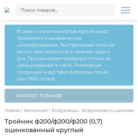
В связи с волатильностью курсов валют
применяется динамическое
ценообразование. Выставленные счета на
оплату действительны в течение одного
дня. Просим ориентироваться только на
цены указанные в счёте. Реализация
продукции и доставка возможна только
при 100% оплате.
КАТАЛОГ ТОВАРОВ
Главная
/
Вентиляция
/
Воздуховоды
/
Воздуховоды из оцинкованн
Тройник ф200/ф200/ф200 (0,7)
оцинкованный круглый