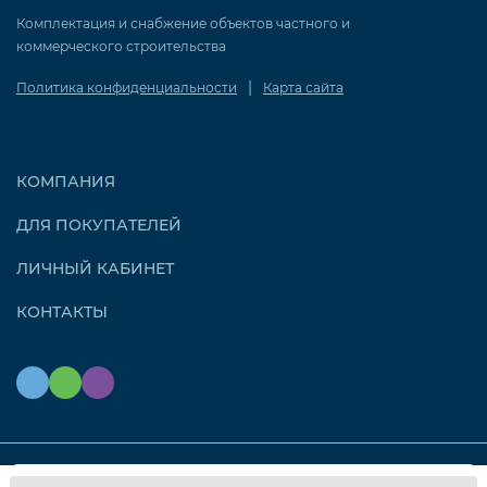
Комплектация и снабжение объектов частного и
коммерческого строительства
|
Политика конфиденциальности
Карта сайта
КОМПАНИЯ
ДЛЯ ПОКУПАТЕЛЕЙ
ЛИЧНЫЙ КАБИНЕТ
КОНТАКТЫ
Мы используем файлы cookie, чтобы сайт работал
© 2026 OZONAIR.RU. Все права защищены