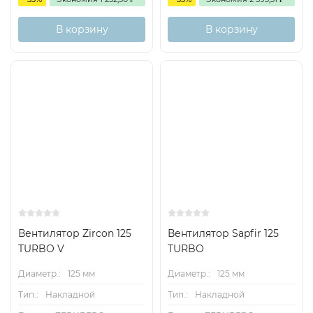
В корзину
В корзину
Вентилятор Zircon 125
Вентилятор Sapfir 125
TURBO V
TURBO
Диаметр.:
125 мм
Диаметр.:
125 мм
Тип.:
Накладной
Тип.:
Накладной