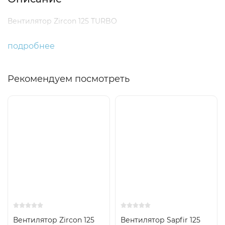
Вентилятор Zircon 125 TURBO
подробнее
Рекомендуем посмотреть
Вентилятор Zircon 125
Вентилятор Sapfir 125