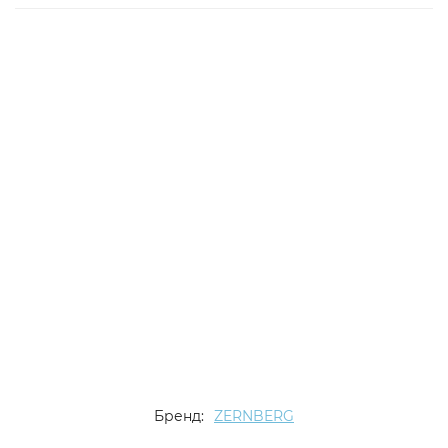
Бренд:
ZERNBERG