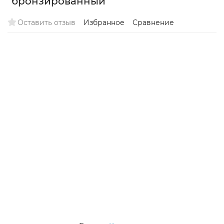
"бронзированный"
Оставить отзыв
Избранное
Сравнение