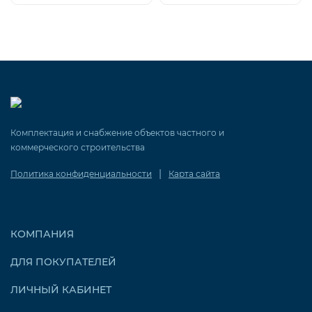
Комплектация и снабжение объектов частного и
коммерческого строительства
|
Политика конфиденциальности
Карта сайта
КОМПАНИЯ
ДЛЯ ПОКУПАТЕЛЕЙ
ЛИЧНЫЙ КАБИНЕТ