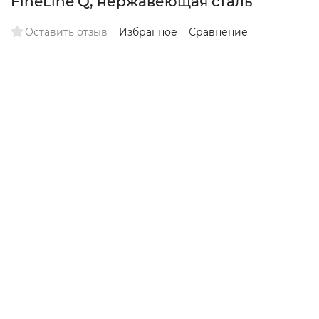
FineLine Q, нержавеющая сталь
Оставить отзыв
Избранное
Сравнение