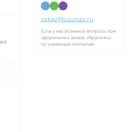
zakaz@ozonair.ru
Если у вас возникли вопросы при
оформлении заказа, обратитесь
58
₽
по указанным контактам.