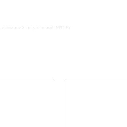
 алюминий, натуральный, 1092 Вт