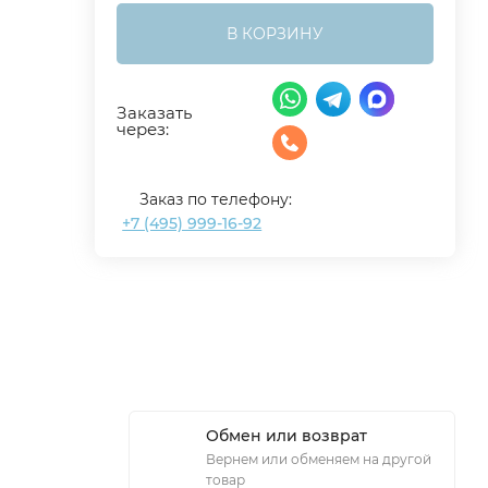
В КОРЗИНУ
Заказать
через:
Заказ по телефону:
+7 (495) 999-16-92
Обмен или возврат
Вернем или обменяем на другой
товар