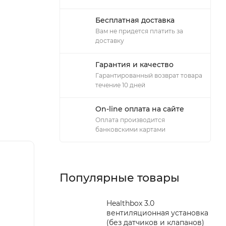
Бесплатная доставка
Вам не придется платить за
доставку
Гарантия и качество
Гарантированный возврат товара
течение 10 дней
On-line оплата на сайте
Оплата производится
банковскими картами
Популярные товары
Healthbox 3.0
вентиляционная установка
(без датчиков и клапанов)