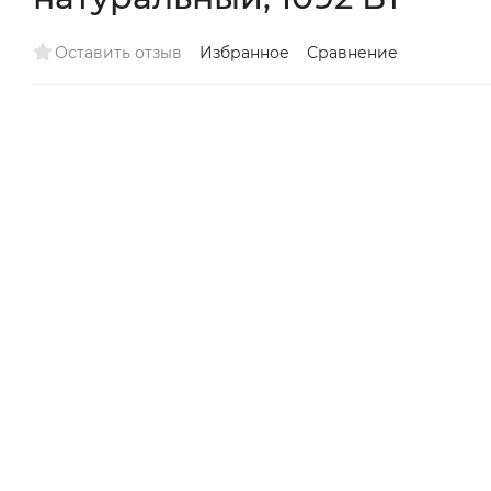
Оставить отзыв
Избранное
Сравнение