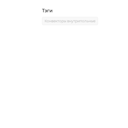
Тэги
Конвекторы внутрипольные
0)