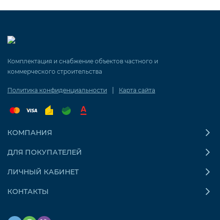
Комплектация и снабжение объектов частного и
коммерческого строительства
|
Политика конфиденциальности
Карта сайта
КОМПАНИЯ
ДЛЯ ПОКУПАТЕЛЕЙ
ЛИЧНЫЙ КАБИНЕТ
КОНТАКТЫ