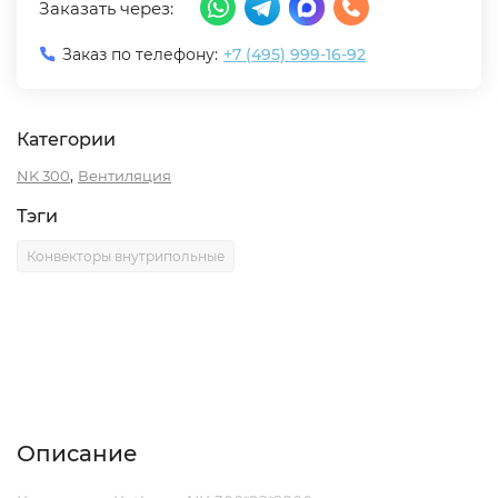
Заказать через:
Заказ по телефону:
+7 (495) 999-16-92
Категории
,
NK 300
Вентиляция
Тэги
Конвекторы внутрипольные
Описание
Характеристики
Отзывы (0)
Описание