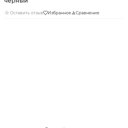
черный
Оставить отзыв
Избранное
Сравнение