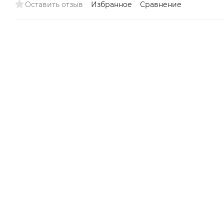
Оставить отзыв
Избранное
Сравнение