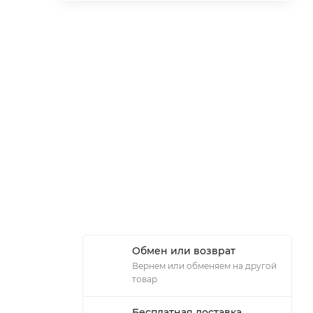
Обмен или возврат
Вернем или обменяем на другой
товар
Бесплатная доставка