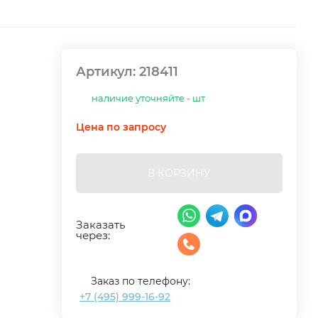
Артикул:
218411
наличие уточняйте - шт
Цена по запросу
В КОРЗИНУ
Заказать
через:
Заказ по телефону:
+7 (495) 999-16-92