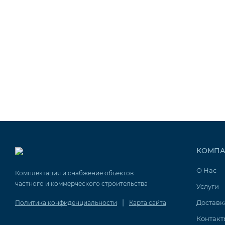
КОМПА
О Нас
Комплектация и снабжение объектов
частного и коммерческого строительства
Услуги
|
Доставк
Политика конфиденциальности
Карта сайта
Контакт