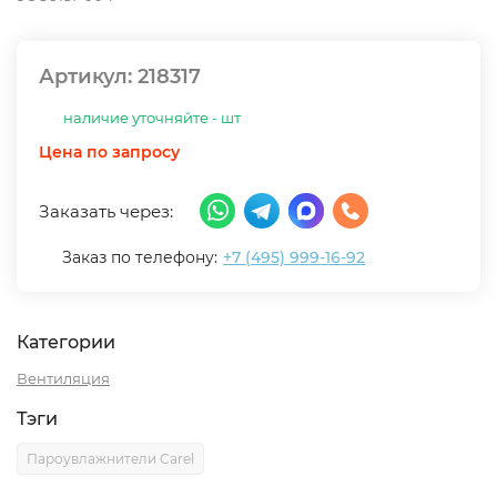
Артикул:
218317
наличие уточняйте - шт
Цена по запросу
Заказать через:
Заказ по телефону:
+7 (495) 999-16-92
Категории
Вентиляция
Тэги
Пароувлажнители Carel