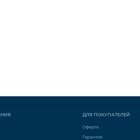
НИЯ
ДЛЯ ПОКУПАТЕЛЕЙ
Оферта
Гарантия