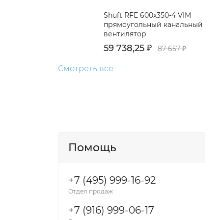
Shuft RFE 600x350-4 VIM
прямоугольный канальный
вентилятор
59 738,25
₽
87 657
₽
Смотреть все
Помощь
+7 (495) 999-16-92
Отдел продаж
+7 (916) 999-06-17