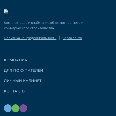
Комплектация и снабжение объектов частного и
коммерческого строительства
|
Политика конфиденциальности
Карта сайта
КОМПАНИЯ
ДЛЯ ПОКУПАТЕЛЕЙ
ЛИЧНЫЙ КАБИНЕТ
КОНТАКТЫ