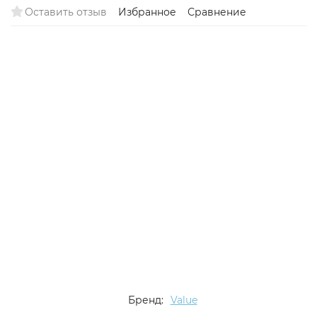
Оставить отзыв
Избранное
Сравнение
Бренд:
Value