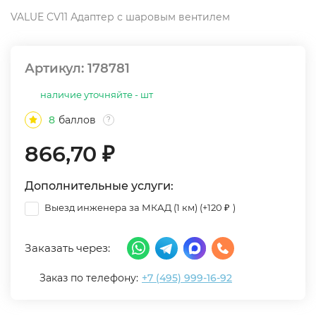
VALUE CV11 Адаптер с шаровым вентилем
Артикул:
178781
наличие уточняйте - шт
8
баллов
?
866,70
₽
Дополнительные услуги:
Выезд инженера за МКАД (1 км) (+
120
)
₽
Заказать через:
Заказ по телефону:
+7 (495) 999-16-92