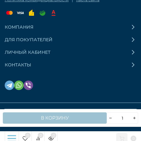
КОМПАНИЯ
ДЛЯ ПОКУПАТЕЛЕЙ
ЛИЧНЫЙ КАБИНЕТ
КОНТАКТЫ
Мы используем файлы cookie, чтобы сайт работал
© 2026 OZONAIR.RU. Все права защищены
OK
В КОРЗИНУ
быстрее для вас.
0
0
0
0