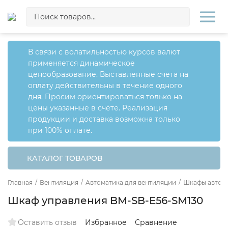
В связи с волатильностью курсов валют
применяется динамическое
ценообразование. Выставленные счета на
оплату действительны в течение одного
дня. Просим ориентироваться только на
цены указанные в счёте. Реализация
продукции и доставка возможна только
при 100% оплате.
КАТАЛОГ ТОВАРОВ
Главная
/
Вентиляция
/
Автоматика для вентиляции
/
Шкафы автома
Шкаф управления BM-SB-E56-SM130
Оставить отзыв
Избранное
Сравнение