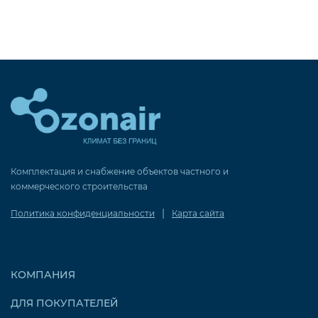
Комплектация и снабжение объектов частного и
коммерческого строительства
|
Политика конфиденциальности
Карта сайта
КОМПАНИЯ
ДЛЯ ПОКУПАТЕЛЕЙ