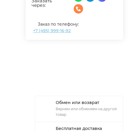
Заказать
через:
Заказ по телефону:
+7 (495) 999-16-92
Обмен или возврат
Вернем или обменяем на другой
товар
Бесплатная доставка