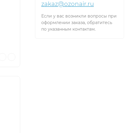
zakaz@ozonair.ru
Если у вас возникли вопросы при
оформлении заказа, обратитесь
по указанным контактам.