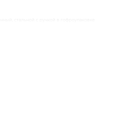
нный, стальной с ручкой в гофроупаковке