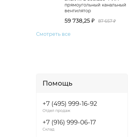
прямоугольный канальный
вентилятор
59 738,25
87 657
₽
₽
Смотреть все
Помощь
+7 (495) 999-16-92
Отдел продаж
+7 (916) 999-06-17
Склад