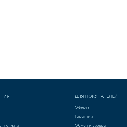
НИЯ
ДЛЯ ПОКУПАТЕЛЕЙ
Оферта
Гарантия
а и оплата
Обмен и возврат