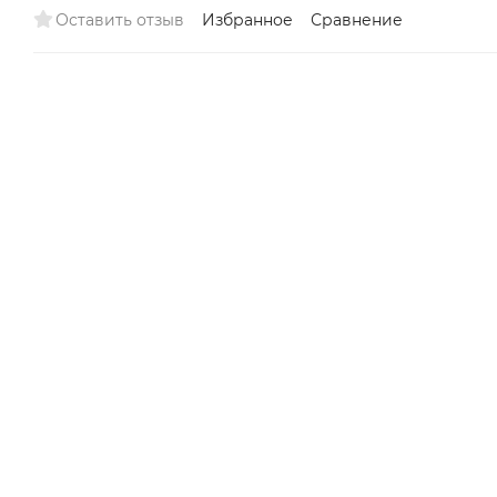
Оставить отзыв
Избранное
Сравнение
Снят с
поставок