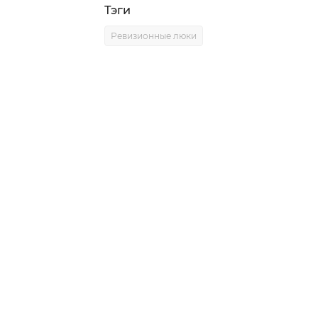
Тэги
Ревизионные люки
0)