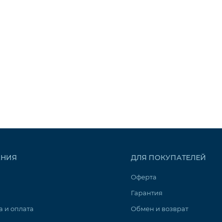
НИЯ
ДЛЯ ПОКУПАТЕЛЕЙ
Оферта
Гарантия
а и оплата
Обмен и возврат