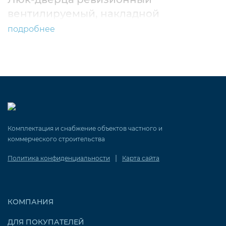
вентилируемый, накладной
подробнее
Комплектация и снабжение объектов частного и
коммерческого строительства
|
Политика конфиденциальности
Карта сайта
КОМПАНИЯ
ДЛЯ ПОКУПАТЕЛЕЙ