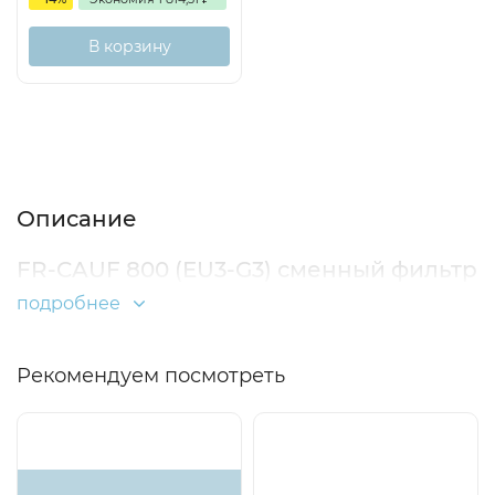
В корзину
Описание
Характеристики
Отзывы (0)
Описание
FR-CAUF 800 (EU3-G3) сменный фильтр
подробнее
Рекомендуем посмотреть
Доставка бесплатная
Хит