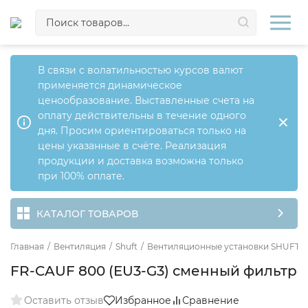
В связи с волатильностью курсов валют
применяется динамическое
ценообразование. Выставленные счета на
оплату действительны в течение одного
дня. Просим ориентироваться только на
цены указанные в счёте. Реализация
продукции и доставка возможна только
при 100% оплате.
КАТАЛОГ ТОВАРОВ
Главная
/
Вентиляция
/
Shuft
/
Вентиляционные установки SHUFT
/
FR-CAUF 800 (EU3-G3) сменный фильтр
Оставить отзыв
Избранное
Сравнение