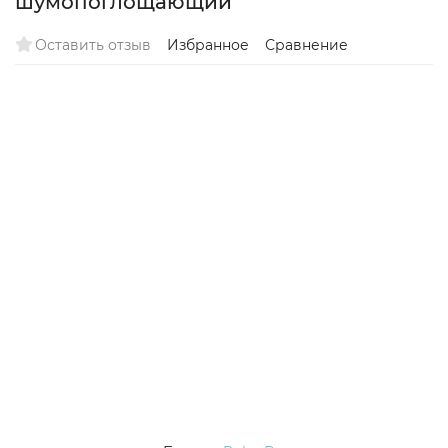
шумопоглощающий
Оставить отзыв
Избранное
Сравнение
Хит