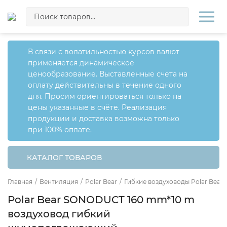
В связи с волатильностью курсов валют
применяется динамическое
ценообразование. Выставленные счета на
оплату действительны в течение одного
дня. Просим ориентироваться только на
цены указанные в счёте. Реализация
продукции и доставка возможна только
при 100% оплате.
КАТАЛОГ ТОВАРОВ
Главная
/
Вентиляция
/
Polar Bear
/
Гибкие воздуховоды Polar Bear
Polar Bear SONODUCT 160 mm*10 m
воздуховод гибкий