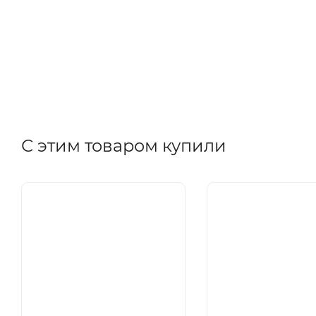
С этим товаром купили