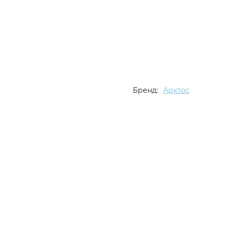
Бренд:
Арктос