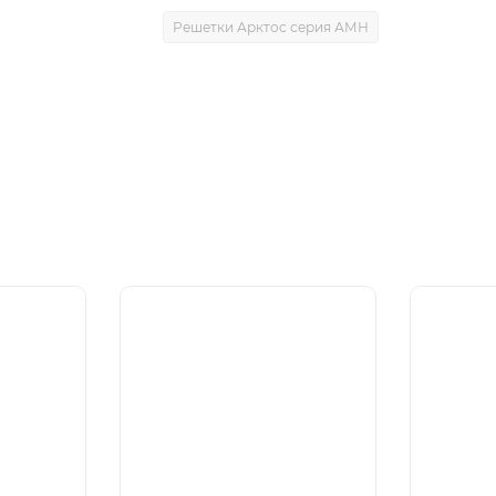
Решетки Арктос серия АМН