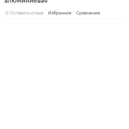
алюминиевая
Оставить отзыв
Избранное
Сравнение