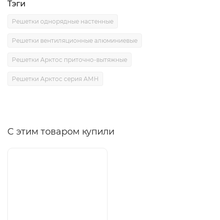
Тэги
Решетки однорядные настенные
Решетки вентиляционные алюминиевые
Решетки Арктос приточно-вытяжные
Решетки Арктос серия АМН
С этим товаром купили