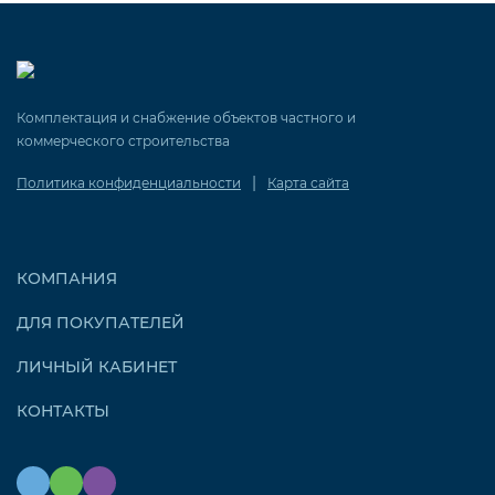
Комплектация и снабжение объектов частного и
коммерческого строительства
|
Политика конфиденциальности
Карта сайта
КОМПАНИЯ
ДЛЯ ПОКУПАТЕЛЕЙ
ЛИЧНЫЙ КАБИНЕТ
КОНТАКТЫ