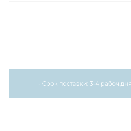
Есть аналог
- Срок поставки: 3-4 рабоч.дня