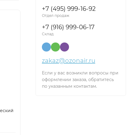
+7 (495) 999-16-92
Отдел продаж
+7 (916) 999-06-17
Склад
zakaz@ozonair.ru
Если у вас возникли вопросы при
оформлении заказа, обратитесь
по указанным контактам.
ческий