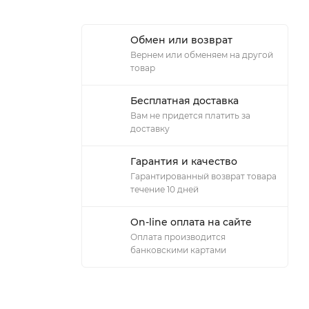
Обмен или возврат
Вернем или обменяем на другой
товар
Бесплатная доставка
Вам не придется платить за
доставку
Гарантия и качество
Гарантированный возврат товара
течение 10 дней
On-line оплата на сайте
Оплата производится
банковскими картами