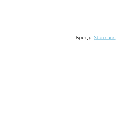
Бренд:
Stormann