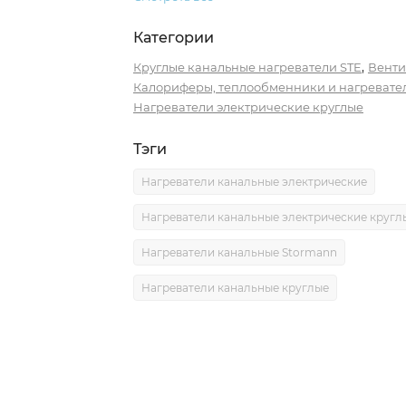
Категории
,
Круглые канальные нагреватели STE
Венти
Калориферы, теплообменники и нагревате
Нагреватели электрические круглые
Тэги
Нагреватели канальные электрические
Нагреватели канальные электрические кругл
Нагреватели канальные Stormann
Нагреватели канальные круглые