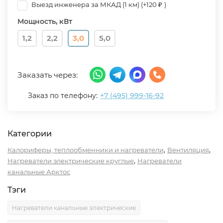
Выезд инженера за МКАД (1 км) (+
120
₽
)
Мощность, кВт
1,2
2,2
3,0
5,0
Заказать через:
Заказ по телефону:
+7 (495) 999-16-92
Категории
,
,
Калориферы, теплообменники и нагреватели
Вентиляция
,
Нагреватели электрические круглые
Нагреватели
канальные Арктос
Тэги
Нагреватели канальные электрические