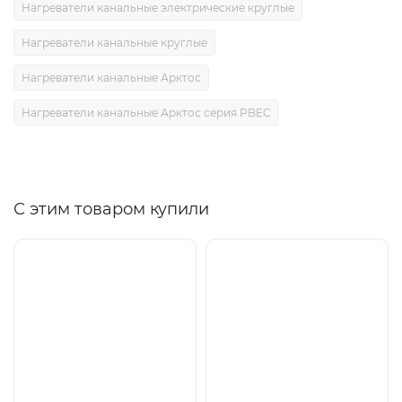
Нагреватели канальные электрические круглые
Нагреватели канальные круглые
Нагреватели канальные Арктос
Нагреватели канальные Арктос серия PBEC
С этим товаром купили