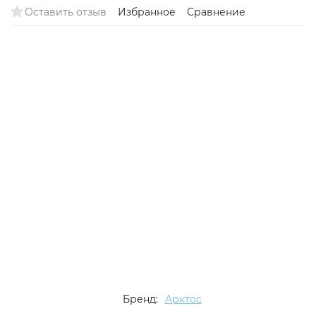
Оставить отзыв
Избранное
Сравнение
Бренд:
Арктос